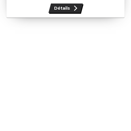
Détails